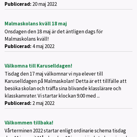
Publicerad:
20 maj 2022
Malmaskolans kväll 18 maj
Onsdagen den 18 maj är det äntligen dags för
Malmaskolans kväll!
Publicerad:
4 maj 2022
Välkomna till Karuselldagen!
Tisdag den 17 maj välkomnar vi nya elever till
Karuselldagen på Malmaskolan! Detta är ett tillfälle att
besöka skolan och träffa sina blivande klasslärare och
klasskamrater. Vi startar klockan 9.00 med ...
Publicerad:
2 maj 2022
Välkommen tillbaka!
Vårterminen 2022 startar enligt ordinarie schema tisdag