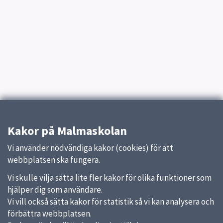
Kakor på Malmaskolan
Vi använder nödvändiga kakor (cookies) för att
webbplatsen ska fungera.
Vi skulle vilja sätta lite fler kakor för olika funktioner som
hjälper dig som användare.
Vi vill också sätta kakor för statistik så vi kan analysera och
förbättra webbplatsen.