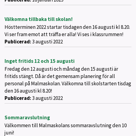
Välkomna tillbaka till skolan!
Höstterminen 2022 startar tisdagen den 16 augusti kl 8.20.
Vi ser fram emot att träffa er alla! Vi ses i klassrummen!
Publicerad:
3 augusti 2022
Inget fritids 12 och 15 augusti
Fredag den 12 augusti och måndag den 15 augusti är
fritids stängt. Då är det gemensam planering för all
personal på Malmaskolan. Välkomna till skolstarten tisdag
den 16 augusti kl 8.20!
Publicerad:
3 augusti 2022
Sommaravslutning
Välkommen till Malmaskolans sommaravslutning den 10
juni!