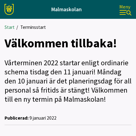
Meny
Malmaskolan
Start
/
Terminsstart
Välkommen tillbaka!
Vårterminen 2022 startar enligt ordinarie
schema tisdag den 11 januari! Måndag
den 10 januari är det planeringsdag för all
personal så fritids är stängt! Välkommen
till en ny termin på Malmaskolan!
Publicerad:
9 januari 2022