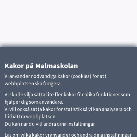
Kakor på Malmaskolan
Vi använder nödvändiga kakor (cookies) för att
webbplatsen ska fungera.
Vi skulle vilja sätta lite fler kakor för olika funktioner som
hjälper dig som användare.
Vi vill också sätta kakor för statistik så vi kan analysera och
förbättra webbplatsen.
Du kan när du vill ändra dina inställningar.
Läs om vilka kakor vi använder och ändra dina inställningar