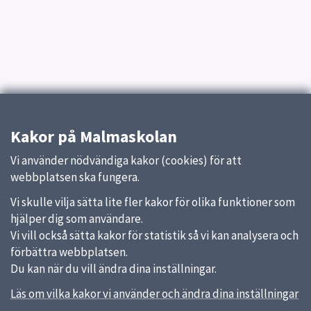
Kakor på Malmaskolan
Vi använder nödvändiga kakor (cookies) för att
webbplatsen ska fungera.
Vi skulle vilja sätta lite fler kakor för olika funktioner som
hjälper dig som användare.
Vi vill också sätta kakor för statistik så vi kan analysera och
förbättra webbplatsen.
Du kan när du vill ändra dina inställningar.
Läs om vilka kakor vi använder och ändra dina inställningar