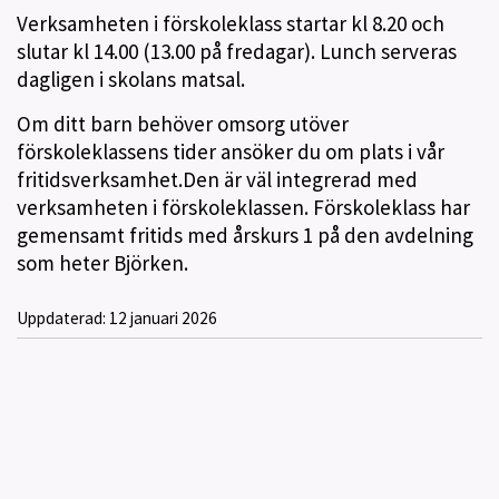
Verksamheten i förskoleklass startar kl 8.20 och
slutar kl 14.00 (13.00 på fredagar). Lunch serveras
dagligen i skolans matsal.
Om ditt barn behöver omsorg utöver
förskoleklassens tider ansöker du om plats i vår
fritidsverksamhet.Den är väl integrerad med
verksamheten i förskoleklassen. Förskoleklass har
gemensamt fritids med årskurs 1 på den avdelning
som heter Björken.
Uppdaterad:
12 januari 2026