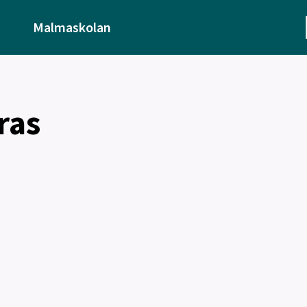
Malmaskolan
ras